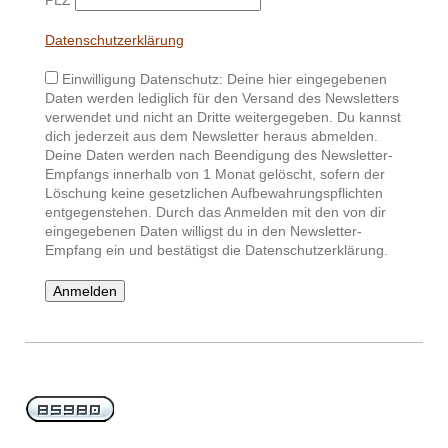
PLZ
Datenschutzerklärung
Einwilligung Datenschutz: Deine hier eingegebenen
Daten werden lediglich für den Versand des Newsletters
verwendet und nicht an Dritte weitergegeben. Du kannst
dich jederzeit aus dem Newsletter heraus abmelden.
Deine Daten werden nach Beendigung des Newsletter-
Empfangs innerhalb von 1 Monat gelöscht, sofern der
Löschung keine gesetzlichen Aufbewahrungspflichten
entgegenstehen. Durch das Anmelden mit den von dir
eingegebenen Daten willigst du in den Newsletter-
Empfang ein und bestätigst die Datenschutzerklärung.
Anmelden