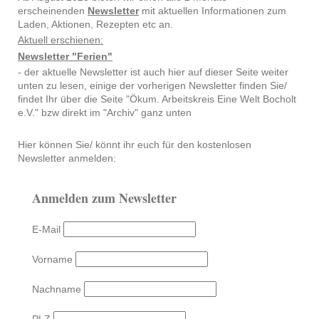
erscheinenden
Newsletter
mit aktuellen Informationen zum
Laden, Aktionen, Rezepten etc an.
Aktuell erschienen:
Newsletter "Ferien"
- der aktuelle Newsletter ist auch hier auf dieser Seite weiter
unten zu lesen, einige der vorherigen Newsletter finden Sie/
findet Ihr über die Seite "Ökum. Arbeitskreis Eine Welt Bocholt
e.V." bzw direkt im "Archiv" ganz unten
Hier können Sie/ könnt ihr euch für den kostenlosen
Newsletter anmelden:
Anmelden zum Newsletter
E-Mail
Vorname
Nachname